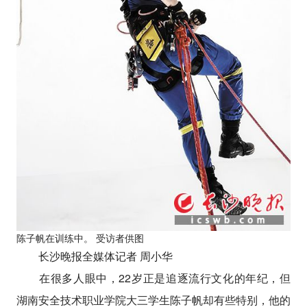
陈子帆在训练中。 受访者供图
长沙晚报全媒体记者 周小华
在很多人眼中，22岁正是追逐流行文化的年纪，但
湖南安全技术职业学院大三学生陈子帆却有些特别，他的