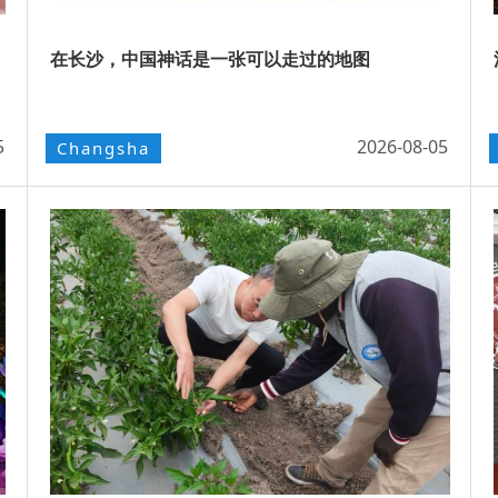
在长沙，中国神话是一张可以走过的地图
5
2026-08-05
Changsha