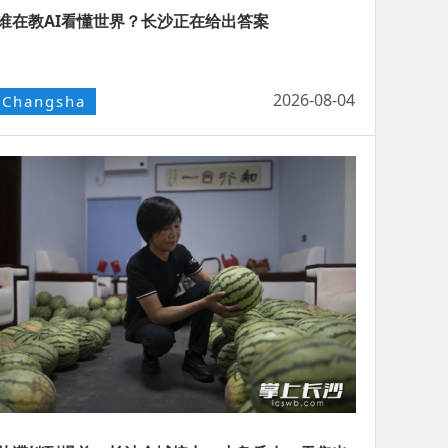
谁在教AI看懂世界？长沙正在给出答案
2026-08-04
Changsha