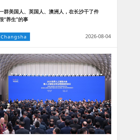
一群美国人、英国人、澳洲人，在长沙干了件
很“养生”的事
2026-08-04
Changsha