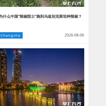
为什么中国“辣椒院士”跑到乌兹别克斯坦种辣椒？
2026-08-06
Changsha