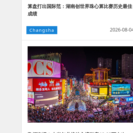
算盘打出国际范：湖南创世界珠心算比赛历史最佳
成绩
2026-08-0
Changsha