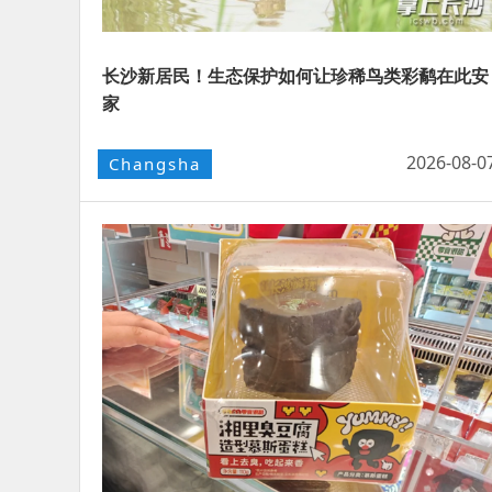
长沙新居民！生态保护如何让珍稀鸟类彩鹬在此安
家
2026-08-0
Changsha