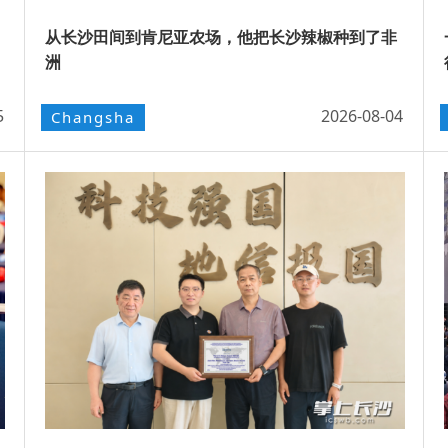
从长沙田间到肯尼亚农场，他把长沙辣椒种到了非
洲
5
2026-08-04
Changsha