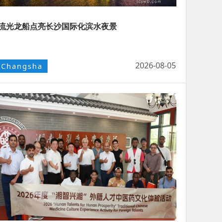
流光龙船点亮长沙国际化滨水夜景
2026-08-05
Changsha