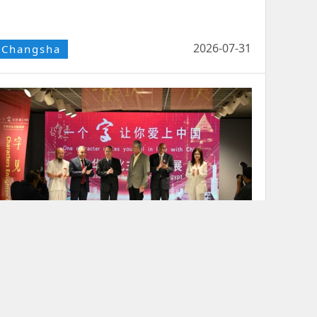
2026-07-31
Changsha
中埃古老文字跨越千年开罗相遇