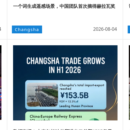
一个词生成遥感场景，中国团队首次摘得赫拉瓦奖
4
2026-08-04
Changsha