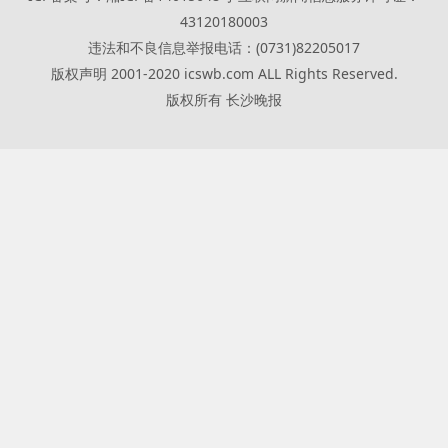
43120180003
违法和不良信息举报电话：(0731)82205017
版权声明 2001-2020 icswb.com ALL Rights Reserved.
版权所有 长沙晚报