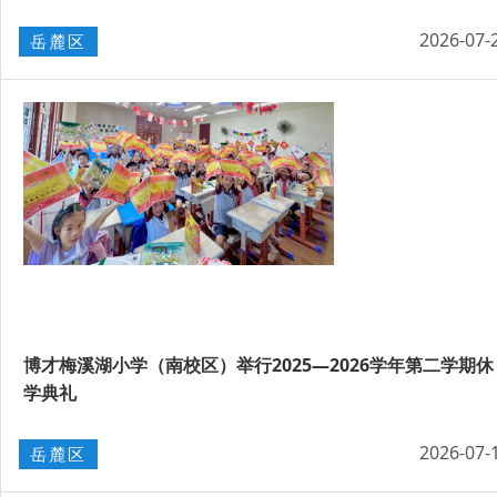
2026-07-
岳麓区
博才梅溪湖小学（南校区）举行2025—2026学年第二学期休
学典礼
2026-07-
岳麓区