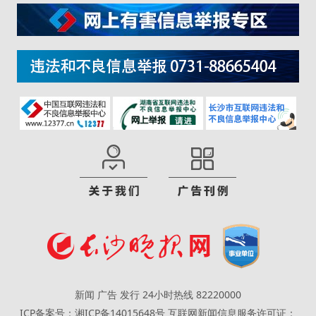
新闻 广告 发行 24小时热线 82220000
ICP备案号：湘ICP备14015648号
互联网新闻信息服务许可证：