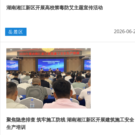
湖南湘江新区开展高校禁毒防艾主题宣传活动
2026-06-
岳麓区
聚焦隐患排查 筑牢施工防线 湖南湘江新区开展建筑施工安全
生产培训