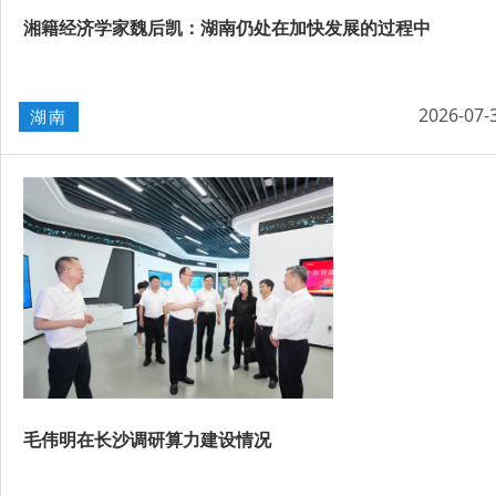
湘籍经济学家魏后凯：湖南仍处在加快发展的过程中
2026-07-
湖南
毛伟明在长沙调研算力建设情况