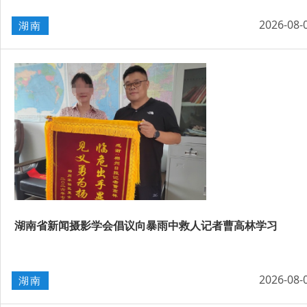
2026-08-
湖南
湖南省新闻摄影学会倡议向暴雨中救人记者曹高林学习
2026-08-
湖南