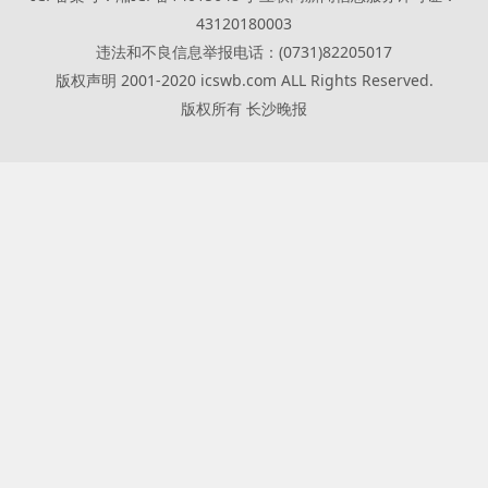
43120180003
违法和不良信息举报电话：(0731)82205017
版权声明 2001-2020 icswb.com ALL Rights Reserved.
版权所有 长沙晚报