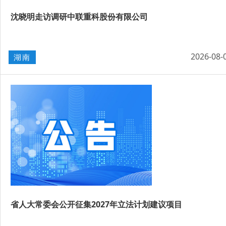
沈晓明走访调研中联重科股份有限公司
2026-08-
湖南
省人大常委会公开征集2027年立法计划建议项目