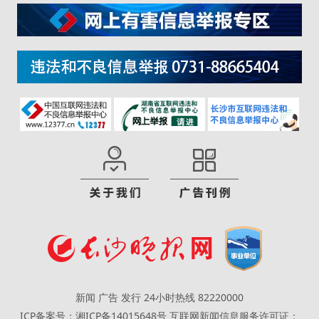
新闻 广告 发行 24小时热线 82220000
ICP备案号：湘ICP备14015648号
互联网新闻信息服务许可证：