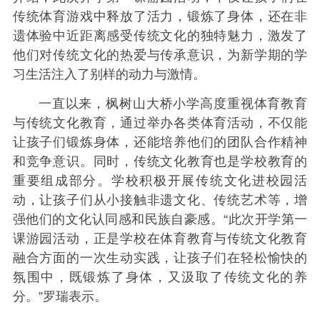
传统体育游戏中释放了活力，锻炼了身体，还在非
遗体验中近距离感受传统文化的独特魅力，激发了
他们对传统文化的热爱与传承意识，为新学期的学
习生活注入了别样的动力与激情。
一直以来，枫树山大桥小学高度重视体育教育
与传统文化教育，通过举办各类体育活动，不仅能
让孩子们锻炼身体，还能培养他们的团队合作精神
和竞争意识。同时，传统文化教育也是学校教育的
重要组成部分。学校积极开展传统文化进校园活
动，让孩子们从小接触非遗文化、传统艺术等，增
强他们的文化认同感和民族自豪感。“此次开学第一
课游园活动，正是学校在体育教育与传统文化教育
融合方面的一次生动实践，让孩子们在轻松愉快的
氛围中，既锻炼了身体，又汲取了传统文化的养
分。”罗瑞表示。