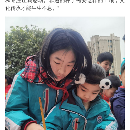
和专注让我感动。非遗的种子需要这样的土壤，文
化传承才能生生不息。”