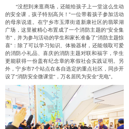
“没想到来逛商场，还能给孩子上一堂这么生动
的安全课，孩子特别高兴！”一位带着孩子参加活动
的母亲说道。在宁乡市玉潭街道新康社区的翡翠湖
广场，这里被精心布置成了一个消防主题的“安全集
市”，并为参与活动的学生和家长准备了“消防主题惊
喜”：除了可以学习知识、体验器材，还能领取可爱
的消防小礼品、喜庆的消防主题对联和福字，学生
更能获得一份盖有纪念章的寒假社会实践证明。另
外，宁乡市7个站点在各自选定的重点社区，同步开
设了“消防安全微课堂”，万名居民为安全“充电”。