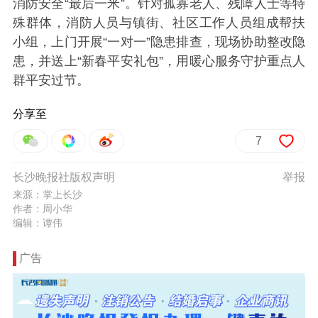
消防安全“最后一米”。针对孤寡老人、残障人士等特
殊群体，消防人员与镇街、社区工作人员组成帮扶
小组，上门开展“一对一”隐患排查，现场协助整改隐
患，并送上“新春平安礼包”，用暖心服务守护重点人
群平安过节。
分享至
7
长沙晚报社版权声明
举报
来源：掌上长沙
作者：周小华
编辑：谭伟
广告