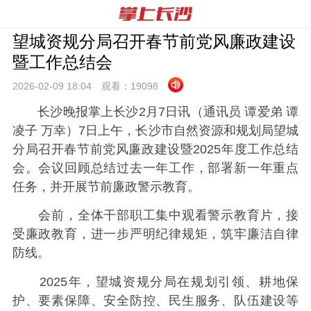
望城资规分局召开春节前党风廉政建设
暨工作总结会
2026-02-09 18:
04
观看：
19098
长沙晚报掌上长沙2月7日讯（通讯员 谭爱弟 谭
凌子 万幸）7日上午，长沙市自然资源和规划局望城
分局召开春节前党风廉政建设暨2025年度工作总结
会。会议回顾总结过去一年工作，部署新一年重点
任务，并开展节前廉政警示教育。
会前，全体干部职工集中观看警示教育片，接
受廉政教育，进一步严明纪律规矩，筑牢廉洁自律
防线。
2025年，望城资规分局在规划引领、耕地保
护、要素保障、安全防控、民生服务、队伍建设等