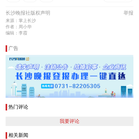
长沙晚报社版权声明
举报
来源：掌上长沙
作者：周小华
编辑：李霞
广告
热门评论
我要评论
相关新闻