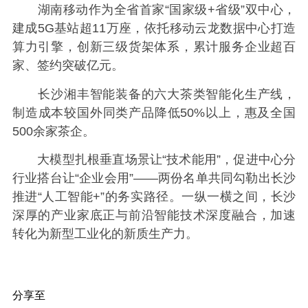
湖南移动作为全省首家“国家级+省级”双中心，
建成5G基站超11万座，依托移动云龙数据中心打造
算力引擎，创新三级货架体系，累计服务企业超百
家、签约突破亿元。
长沙湘丰智能装备的六大茶类智能化生产线，
制造成本较国外同类产品降低50%以上，惠及全国
500余家茶企。
大模型扎根垂直场景让“技术能用”，促进中心分
行业搭台让“企业会用”——两份名单共同勾勒出长沙
推进“人工智能+”的务实路径。一纵一横之间，长沙
深厚的产业家底正与前沿智能技术深度融合，加速
转化为新型工业化的新质生产力。
分享至