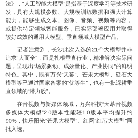
法》，“人工智能大模型”是指基于深度学习等技术研
发，具有大规模参数、大规模训练数据和强大计算
能力，能够生成文本、图像、音频、视频等内容，
或提供特定领域智能服务，已实际部署应用并取得
较好成效的通用大模型、垂直领域大模型产品。
记者注意到，长沙此次入选的21个大模型并非
追求“大而全”，而是扎根垂直行业，精准解决实际问
题，呈现出“场景驱动、成效量化、产业协同”的鲜明
特色。其中，既有万兴“天幕”、芒果大模型、砭石大
模型等已通过国家备案的“优等生”，也有一批深耕垂
直领域的“潜力股”。
在音视频与新媒体领域，万兴科技“天幕音视频
多媒体大模型”2.0版本性能较1.0版本平均提升约
90%，快乐阳光“芒果大模型”、红网“红芯大模型”同
批入选。