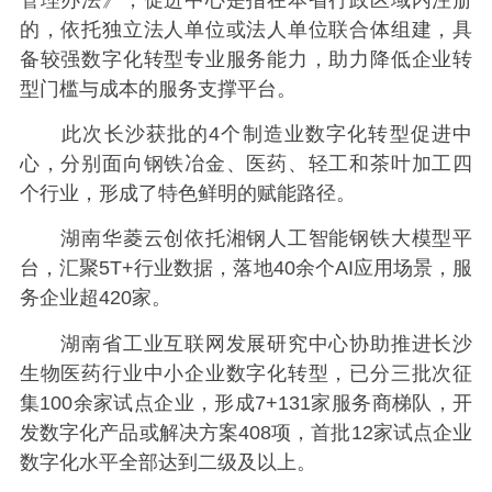
的，依托独立法人单位或法人单位联合体组建，具
备较强数字化转型专业服务能力，助力降低企业转
型门槛与成本的服务支撑平台。
此次长沙获批的4个制造业数字化转型促进中
心，分别面向钢铁冶金、医药、轻工和茶叶加工四
个行业，形成了特色鲜明的赋能路径。
湖南华菱云创依托湘钢人工智能钢铁大模型平
台，汇聚5T+行业数据，落地40余个AI应用场景，服
务企业超420家。
湖南省工业互联网发展研究中心协助推进长沙
生物医药行业中小企业数字化转型，已分三批次征
集100余家试点企业，形成7+131家服务商梯队，开
发数字化产品或解决方案408项，首批12家试点企业
数字化水平全部达到二级及以上。