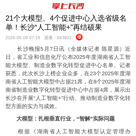
21个大模型、4个促进中心入选省级名
单！长沙“人工智能+”再结硕果
2026-05-08 07:
19
观看：
663832
长沙晚报5月7日讯（全媒体记者 陈星源）近
日，省工业和信息化厅公布2025年度湖南省人工智
能大模型、制造业数字化转型促进中心名单。记者
获悉，此次长沙上榜企业众多，在23个2025年度湖
南省人工智能大模型中占据21席，在8个2025年度湖
南省制造业数字化转型促进中心中占据4席，展示出
长沙在开展“人工智能+”行动、推动制造业数字化转
型方面的实力与成效。
大模型：扎根垂直行业，“智解”实际问题
根据《湖南省人工智能大模型认定管理办